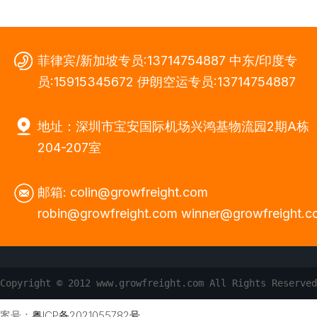
菲律宾/新加坡专员:13714754887 中东/印度专
员:15915345672 伊朗空运专员:13714754887
地址：深圳市宝安国际机场兴鸿基物流园2期A栋
204-207室
邮箱: colin@growfreight.com
robin@growfreight.com winner@growfreight.
Copyright © 2012 www.growfreight.com All Rights
案号：
粤ICP备2021055782号