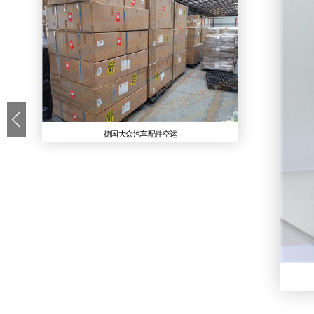
德国大众汽车配件空运