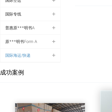
国际空运
国际专线
普惠原***明书A
原***明书Form A
国际海运/快递
成功案例