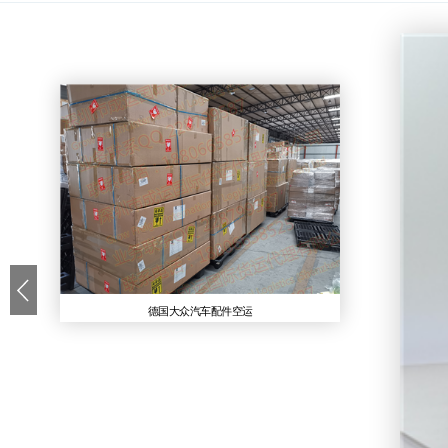
德国大众汽车配件空运