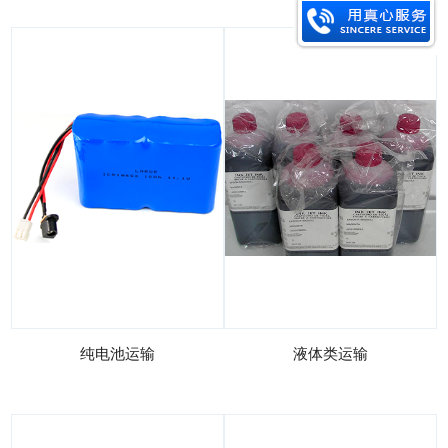
纯电池运输
液体类运输