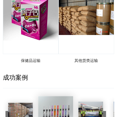
保健品运输
其他货类运输
成功案例