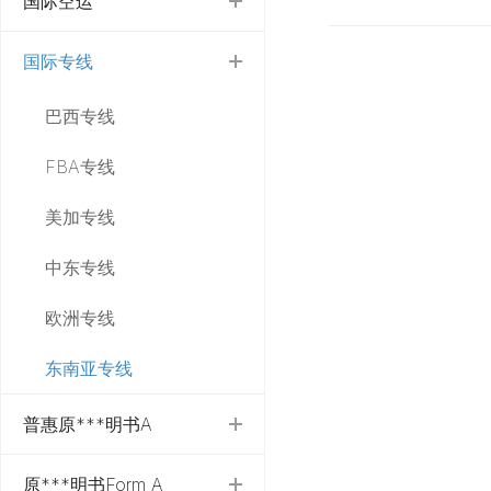
国际空运
国际专线
巴西专线
FBA专线
美加专线
中东专线
欧洲专线
东南亚专线
普惠原***明书A
原***明书Form A