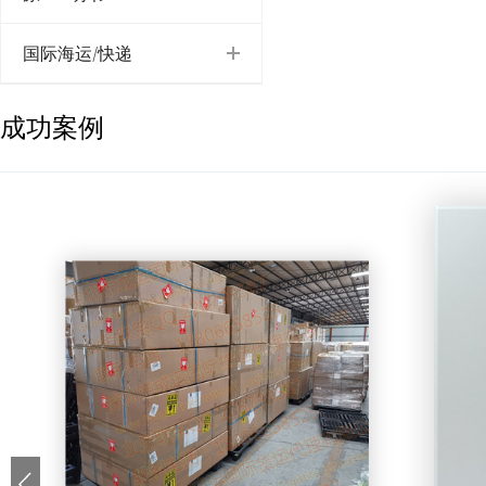
国际海运/快递
成功案例