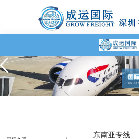
东南亚专线